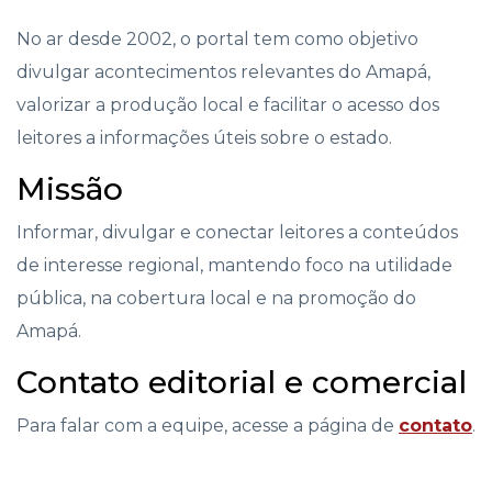
No ar desde 2002, o portal tem como objetivo
divulgar acontecimentos relevantes do Amapá,
valorizar a produção local e facilitar o acesso dos
leitores a informações úteis sobre o estado.
Missão
Informar, divulgar e conectar leitores a conteúdos
de interesse regional, mantendo foco na utilidade
pública, na cobertura local e na promoção do
Amapá.
Contato editorial e comercial
Para falar com a equipe, acesse a página de
contato
.