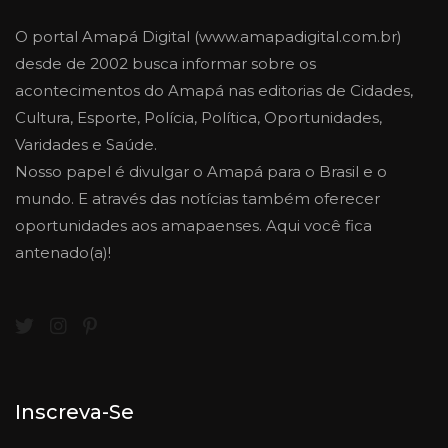
O portal Amapá Digital (www.amapadigital.com.br)
desde de 2002 busca informar sobre os
acontecimentos do Amapá nas editorias de Cidades,
Cultura, Esporte, Polícia, Política, Oportunidades,
Varidades e Saúde.
Nosso papel é divulgar o Amapá para o Brasil e o
mundo. E através das notícias também oferecer
oportunidades aos amapaenses. Aqui você fica
antenado(a)!
Inscreva-Se