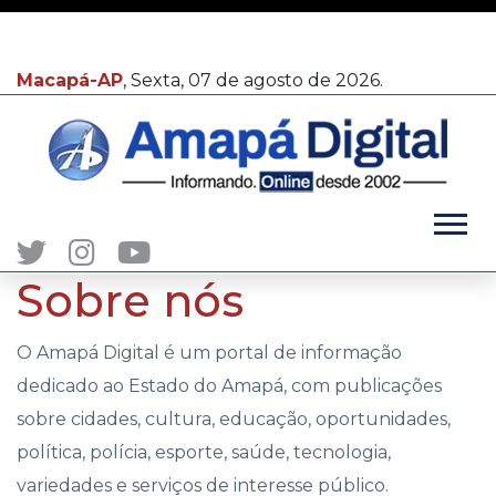
Macapá-AP
, Sexta, 07 de agosto de 2026.
Sobre nós
O Amapá Digital é um portal de informação
dedicado ao Estado do Amapá, com publicações
sobre cidades, cultura, educação, oportunidades,
política, polícia, esporte, saúde, tecnologia,
variedades e serviços de interesse público.